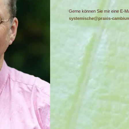
Gerne können Sie mir eine E-Ma
systemische@praxis-cambiu