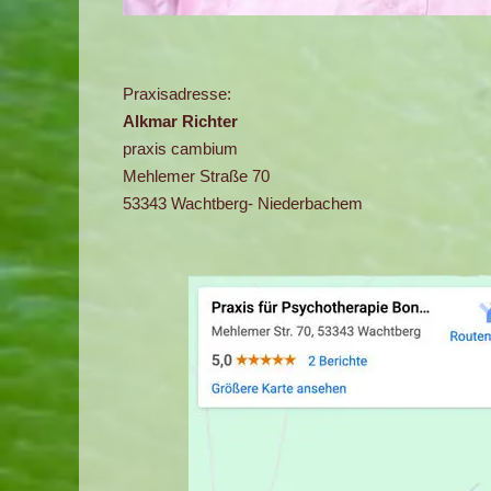
Praxisadresse:
Alkmar Richter
praxis cambium
Mehlemer Straße 70
53343 Wachtberg- Niederbachem