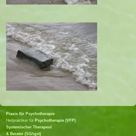
Praxis für Psychotherapie
Heilpraktiker für
Psychotherapie (VFP)
Systemischer Therapeut
& Berater (SG/igst)