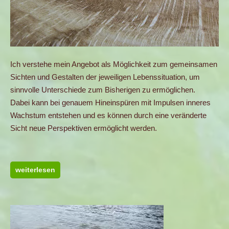
Ich verstehe mein Angebot als Möglichkeit zum gemeinsamen
Sichten und Gestalten der jeweiligen Lebenssituation, um
sinnvolle Unterschiede zum Bisherigen zu ermöglichen.
Dabei kann bei genauem Hineinspüren mit Impulsen inneres
Wachstum entstehen und es können durch eine veränderte
Sicht neue Perspektiven ermöglicht werden.
weiterlesen