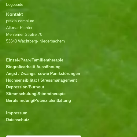
Logopäde
Kontakt
praxis cambium
Alkmar Richter
Mehlemer Straße 70
53343 Wachtberg- Niederbachem
Einzel-/Paar-/Familientherapie
Biografiearbeit/ Aussöhnung
Angst-/ Zwangs- sowie Panikstörungen
Hochsensibilität / Stressmanagement
Depression/Burnout
Stimmschulung-Stimmtherapie
Berufsfindung/Potenzialentfaltung
Impressum
Datenschutz